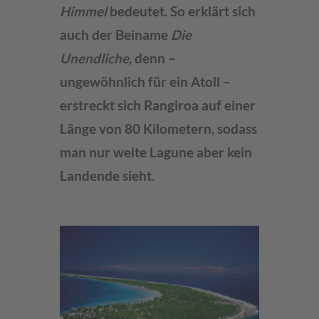
Himmel
bedeutet. So erklärt sich
auch der Beiname
Die
Unendliche
, denn –
ungewöhnlich für ein Atoll –
erstreckt sich Rangiroa auf einer
Länge von 80 Kilometern, sodass
man nur weite Lagune aber kein
Landende sieht.