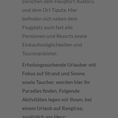
zwischen dem Hauptort Avatoru
und dem Ort Tiputa. Hier
befinden sich neben dem
Flugplatz auch fast alle
Pensionen und Resorts sowie
Einkaufsmöglichkeiten und
Tourenanbieter.
Erholungssuchende Urlauber mit
Fokus auf Strand und Sonne,
sowie Taucher, werden hier ihr
Paradies finden. Folgende
Aktivitäten legen wir Ihnen, bei
einem Urlaub auf Rangiroa,
zusätzlich ans Herz: