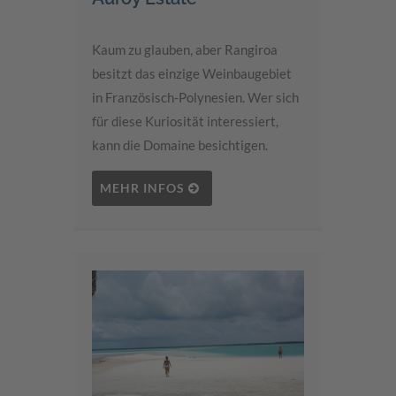
Kaum zu glauben, aber Rangiroa
besitzt das einzige Weinbaugebiet
in Französisch-Polynesien. Wer sich
für diese Kuriosität interessiert,
kann die Domaine besichtigen.
MEHR INFOS