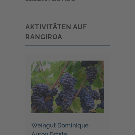
AKTIVITÄTEN AUF
RANGIROA
Weingut Dominique
Auroy Estate