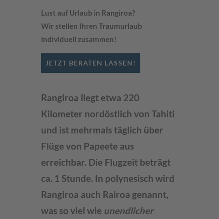
Lust auf Urlaub in Rangiroa?
Wir stellen Ihren Traumurlaub
individuell zusammen!
JETZT BERATEN LASSEN!
Rangiroa liegt etwa 220
Kilometer nordöstlich von Tahiti
und ist mehrmals täglich über
Flüge von Papeete aus
erreichbar. Die Flugzeit beträgt
ca. 1 Stunde. In polynesisch wird
Rangiroa auch
Rairoa genannt,
was so viel wie
unendlicher