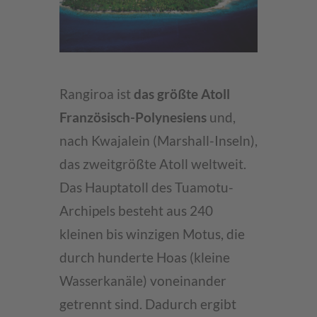
Rangiroa ist
das größte Atoll
Französisch-Polynesiens
und,
nach Kwajalein (Marshall-Inseln),
das zweitgrößte Atoll weltweit.
Das Hauptatoll des Tuamotu-
Archipels besteht aus 240
kleinen bis winzigen Motus, die
durch hunderte Hoas (kleine
Wasserkanäle) voneinander
getrennt sind. Dadurch ergibt