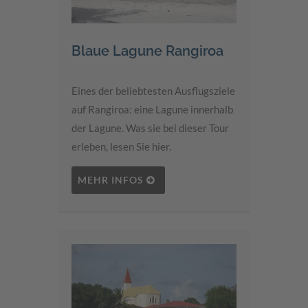
Blaue Lagune Rangiroa
Eines der beliebtesten Ausflugsziele
auf Rangiroa: eine Lagune innerhalb
der Lagune. Was sie bei dieser Tour
erleben, lesen Sie hier.
MEHR INFOS