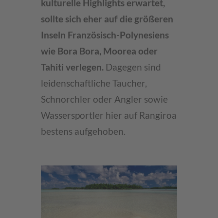
kulturelle Highlights erwartet,
sollte sich eher auf die größeren
Inseln Französisch-Polynesiens
wie Bora Bora, Moorea oder
Tahiti verlegen.
Dagegen sind
leidenschaftliche Taucher,
Schnorchler oder Angler sowie
Wassersportler hier auf Rangiroa
bestens aufgehoben.