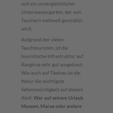
sich ein unvergleichlicher
Unterwassergarten, der von
Tauchern weltweit geschätzt
wird.
Aufgrund der vielen
Tauchtouristen, ist die
touristische Infrastruktur auf
Rangiroa sehr gut ausgebaut.
Wie auch auf Tikehau ist die
Natur die wichtigste
Sehenswürdigkeit auf diesem
Atoll.
Wer auf seinem Urlaub
Museen, Marae oder andere