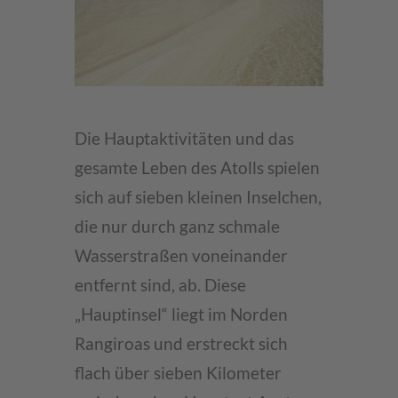
Die Hauptaktivitäten und das
gesamte Leben des Atolls spielen
sich auf sieben kleinen Inselchen,
die nur durch ganz schmale
Wasserstraßen voneinander
entfernt sind, ab. Diese
„Hauptinsel“ liegt im Norden
Rangiroas und erstreckt sich
flach über sieben Kilometer