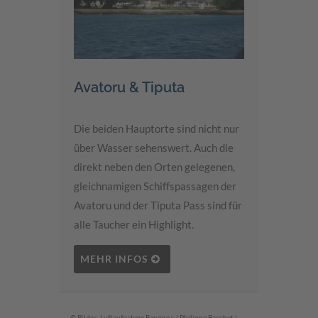
Avatoru & Tiputa
Die beiden Hauptorte sind nicht nur
über Wasser sehenswert. Auch die
direkt neben den Orten gelegenen,
gleichnamigen Schiffspassagen der
Avatoru und der Tiputa Pass sind für
alle Taucher ein Highlight.
MEHR INFOS
© Bilder: Luftaufnahme Rangiroa / Philippe Bacchet |