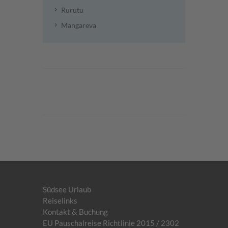
Rurutu
Mangareva
Südsee Urlaub
Reiselinks
Kontakt & Buchung
EU Pauschalreise Richtlinie 2015 / 2302