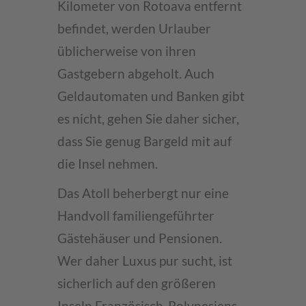
Kilometer von Rotoava entfernt
befindet, werden Urlauber
üblicherweise von ihren
Gastgebern abgeholt. Auch
Geldautomaten und Banken gibt
es nicht, gehen Sie daher sicher,
dass Sie genug Bargeld mit auf
die Insel nehmen.
Das Atoll beherbergt nur eine
Handvoll familiengeführter
Gästehäuser und Pensionen.
Wer daher Luxus pur sucht, ist
sicherlich auf den größeren