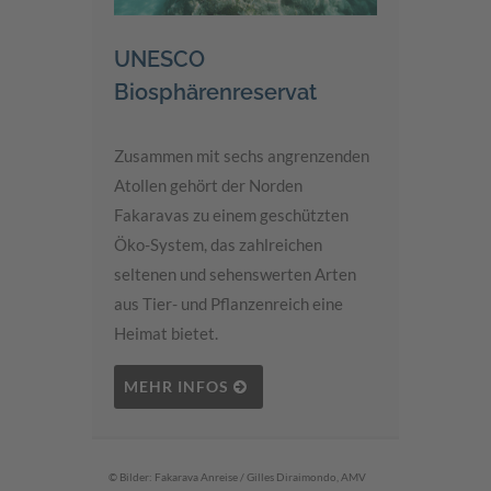
UNESCO
Biosphärenreservat
Zusammen mit sechs angrenzenden
Atollen gehört der Norden
Fakaravas zu einem geschützten
Öko-System, das zahlreichen
seltenen und sehenswerten Arten
aus Tier- und Pflanzenreich eine
Heimat bietet.
MEHR INFOS
© Bilder: Fakarava Anreise / Gilles Diraimondo, AMV