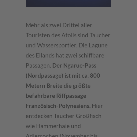
Mehr als zwei Drittel aller
Touristen des Atolls sind Taucher
und Wassersportler. Die Lagune
des Eilands hat zwei schiffbare
Passagen.
Der Ngarue-Pass
(Nordpassage) ist mit ca. 800
Metern Breite die größte
befahrbare Riffpassage
Französisch-Polynesiens.
Hier
entdecken Taucher Großfisch
wie Hammerhaie und
Adlerrochen (November bis