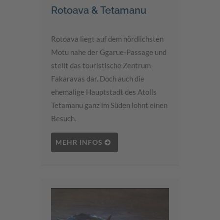
Rotoava & Tetamanu
Rotoava liegt auf dem nördlichsten
Motu nahe der Ggarue-Passage und
stellt das touristische Zentrum
Fakaravas dar. Doch auch die
ehemalige Hauptstadt des Atolls
Tetamanu ganz im Süden lohnt einen
Besuch.
MEHR INFOS