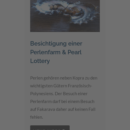
Besichtigung einer
Perlenfarm & Pearl
Lottery
Perlen gehören neben Kopra zu den
wichtigsten Gütern Französisch-
Polynesiens. Der Besuch einer
Perlenfarm darf bei einem Besuch
auf Fakarava daher auf keinen Fall
fehlen.