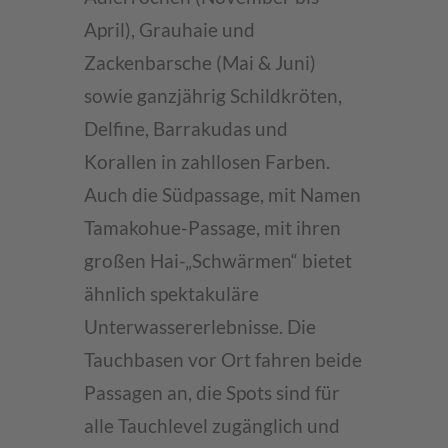
April), Grauhaie und
Zackenbarsche (Mai & Juni)
sowie ganzjährig Schildkröten,
Delfine, Barrakudas und
Korallen in zahllosen Farben.
Auch die Südpassage, mit Namen
Tamakohue-Passage, mit ihren
großen Hai-„Schwärmen“ bietet
ähnlich spektakuläre
Unterwassererlebnisse. Die
Tauchbasen vor Ort fahren beide
Passagen an, die Spots sind für
alle Tauchlevel zugänglich und