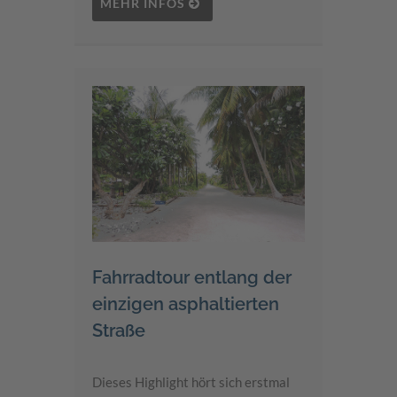
MEHR INFOS
Fahrradtour entlang der
einzigen asphaltierten
Straße
Dieses Highlight hört sich erstmal