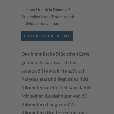
Lust auf Urlaub in Fakarava?
Wir stellen Ihren Traumurlaub
individuell zusammen!
JETZT BERATEN LASSEN!
Das himmlische Stückchen Erde,
genannt Fakarava, ist das
zweitgrößte Atoll Französisch-
Polynesiens und liegt etwa 460
Kilometer nordöstlich von Tahiti.
Mit seiner Ausdehnung von 60
Kilometern Länge und 25
Kilometern Breite, verfügt das