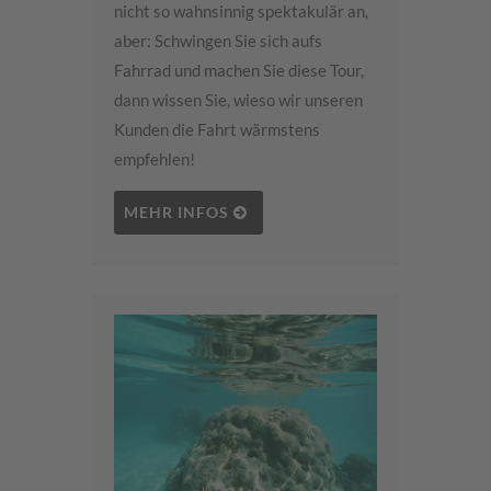
nicht so wahnsinnig spektakulär an,
aber: Schwingen Sie sich aufs
Fahrrad und machen Sie diese Tour,
dann wissen Sie, wieso wir unseren
Kunden die Fahrt wärmstens
empfehlen!
MEHR INFOS