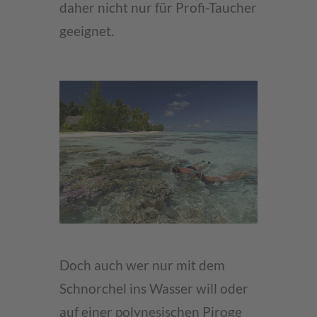
daher nicht nur für Profi-Taucher
geeignet.
Doch auch wer nur mit dem
Schnorchel ins Wasser will oder
auf einer polynesischen Piroge