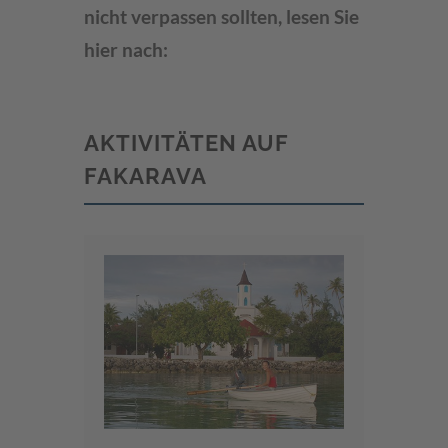
nicht verpassen sollten, lesen Sie
hier nach:
AKTIVITÄTEN AUF
FAKARAVA