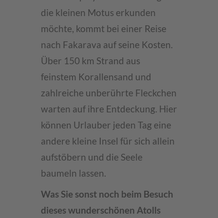
die kleinen Motus erkunden
möchte, kommt bei einer Reise
nach Fakarava auf seine Kosten.
Über 150 km Strand aus
feinstem Korallensand und
zahlreiche unberührte Fleckchen
warten auf ihre Entdeckung. Hier
können Urlauber jeden Tag eine
andere kleine Insel für sich allein
aufstöbern und die Seele
baumeln lassen.
Was Sie sonst noch beim Besuch
dieses wunderschönen Atolls