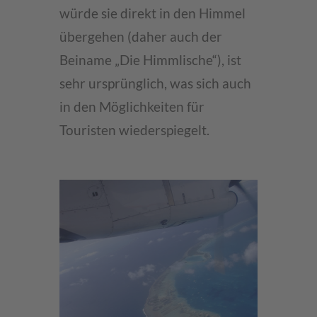
würde sie direkt in den Himmel
übergehen (daher auch der
Beiname „Die Himmlische“), ist
sehr ursprünglich, was sich auch
in den Möglichkeiten für
Touristen wiederspiegelt.