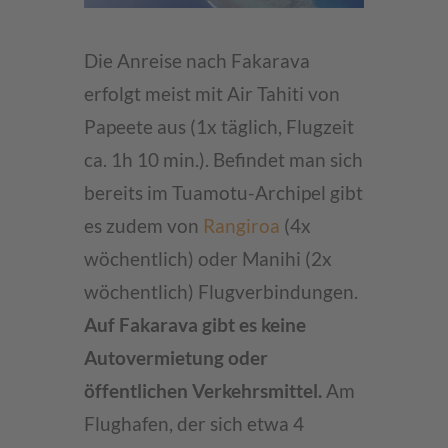
Die Anreise nach Fakarava
erfolgt meist mit Air Tahiti von
Papeete aus (1x täglich, Flugzeit
ca. 1h 10 min.). Befindet man sich
bereits im Tuamotu-Archipel gibt
es zudem von
Rangiroa
(4x
wöchentlich) oder Manihi (2x
wöchentlich) Flugverbindungen.
Auf Fakarava gibt es keine
Autovermietung oder
öffentlichen Verkehrsmittel.
Am
Flughafen, der sich etwa 4