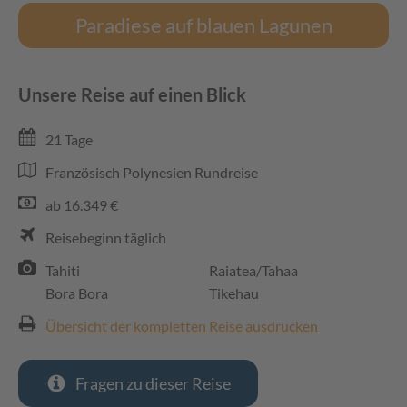
Paradiese auf blauen Lagunen
Unsere Reise auf einen Blick
21 Tage
Französisch Polynesien Rundreise
ab 16.349 €
Reisebeginn täglich
Tahiti
Raiatea/Tahaa
Bora Bora
Tikehau
Übersicht der kompletten Reise ausdrucken
Fragen zu dieser Reise