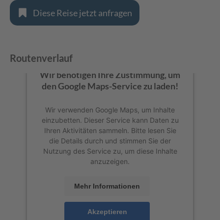
Diese Reise jetzt anfragen
Routenverlauf
Wir benötigen Ihre Zustimmung, um
den Google Maps-Service zu laden!
Wir verwenden Google Maps, um Inhalte
einzubetten. Dieser Service kann Daten zu
Ihren Aktivitäten sammeln. Bitte lesen Sie
die Details durch und stimmen Sie der
Nutzung des Service zu, um diese Inhalte
anzuzeigen.
Mehr Informationen
Akzeptieren