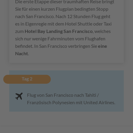
Die erste Etappe dieser traumhaften Reise bringt
Sie für einen kurzen Flugplan bedingten Stopp
nach San Francisco. Nach 12 Stunden Flug geht
es in Eigenregie mit dem Hotel Shuttle oder Taxi
zum
Hotel Bay Landing San Francisco
, welches
sich nur wenige Fahrminuten vom Flughafen
befindet. In San Francisco verbringen Sie
eine
Nacht
.
Tag 2
Flug von San Francisco nach Tahiti /
Französisch Polynesien mit United Airlines.