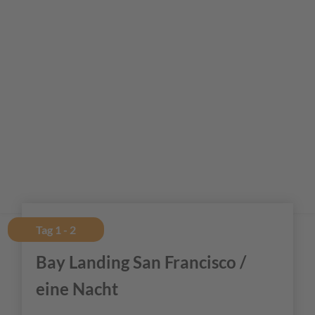
Tag 1 - 2
Bay Landing San Francisco /
eine Nacht