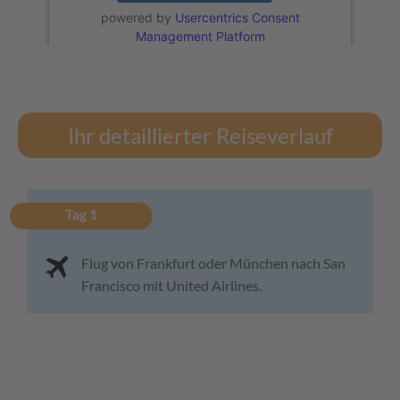
powered by
Usercentrics Consent
Management Platform
Ihr detaillierter Reiseverlauf
Tag 1
Flug von Frankfurt oder München nach San
Francisco mit United Airlines.