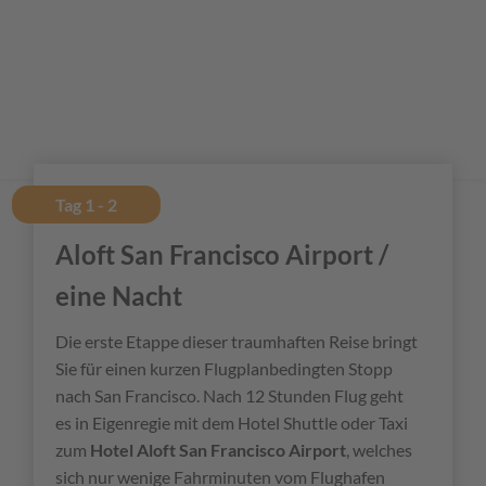
Tag 1 - 2
Aloft San Francisco Airport /
eine Nacht
Die erste Etappe dieser traumhaften Reise bringt
Sie für einen kurzen Flugplanbedingten Stopp
nach San Francisco. Nach 12 Stunden Flug geht
es in Eigenregie mit dem Hotel Shuttle oder Taxi
zum
Hotel Aloft San Francisco
Airport
, welches
sich nur wenige Fahrminuten vom Flughafen