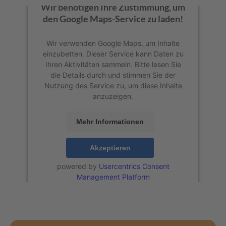
Wir benötigen Ihre Zustimmung, um
den Google Maps-Service zu laden!
Wir verwenden Google Maps, um Inhalte
einzubetten. Dieser Service kann Daten zu
Ihren Aktivitäten sammeln. Bitte lesen Sie
die Details durch und stimmen Sie der
Nutzung des Service zu, um diese Inhalte
anzuzeigen.
Mehr Informationen
Akzeptieren
powered by
Usercentrics Consent
Management Platform