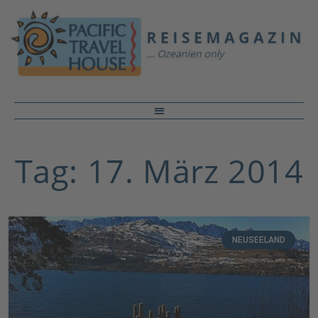
Tag: 17. März 2014
NEUSEELAND