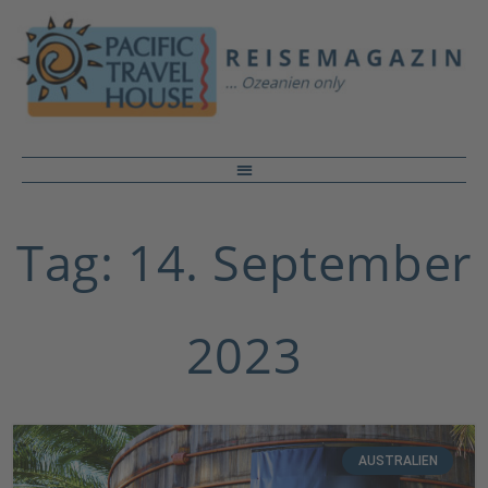
Tag: 14. September
2023
AUSTRALIEN