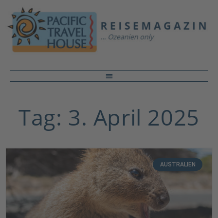
Tag: 3. April 2025
AUSTRALIEN