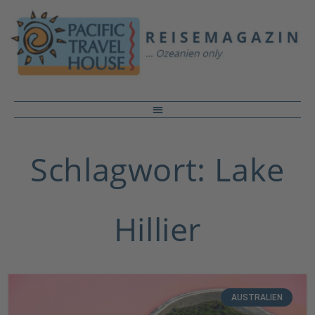
Schlagwort: Lake
Hillier
AUSTRALIEN