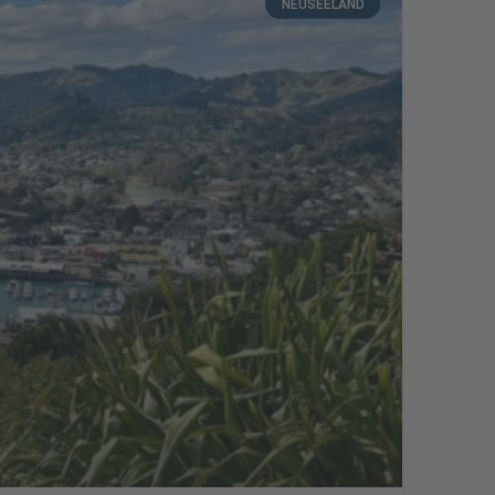
NEUSEELAND