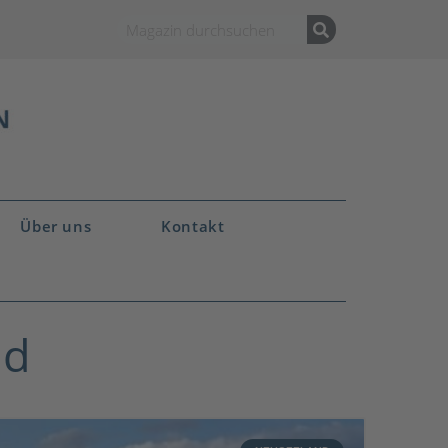
Über uns
Kontakt
nd