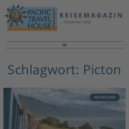
Schlagwort: Picton
NEUSEELAND