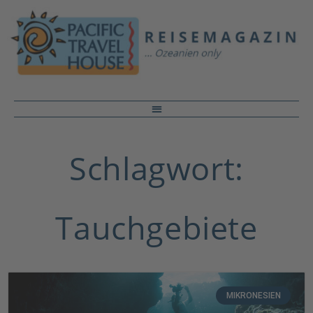
Schlagwort:
Tauchgebiete
MIKRONESIEN