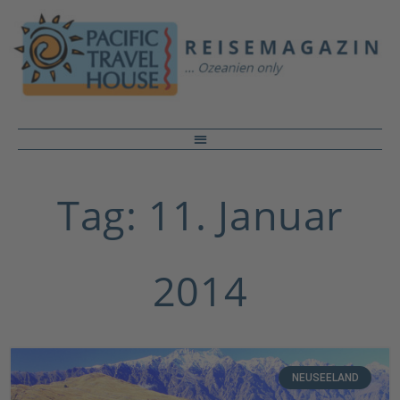
Tag: 11. Januar
2014
NEUSEELAND