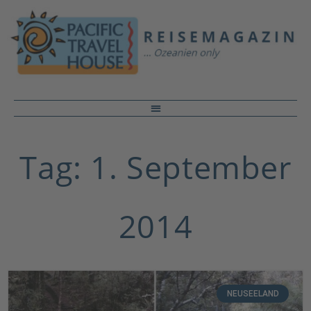
Tag: 1. September
2014
NEUSEELAND