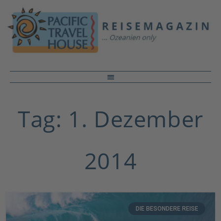
Tag: 1. Dezember
2014
DIE BESONDERE REISE