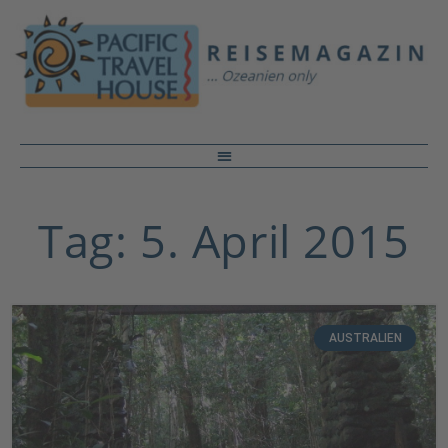
Tag: 5. April 2015
AUSTRALIEN