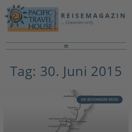
Tag: 30. Juni 2015
DIE BESONDERE REISE