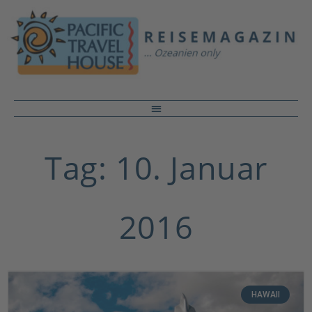
Tag: 10. Januar
2016
HAWAII