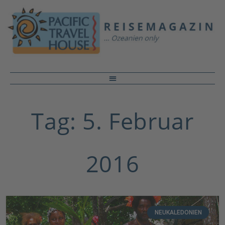
Tag: 5. Februar
2016
NEUKALEDONIEN