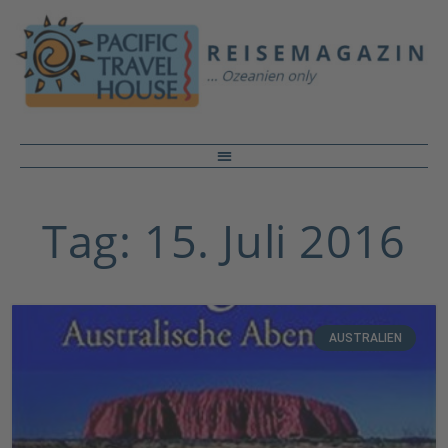
Tag: 15. Juli 2016
AUSTRALIEN