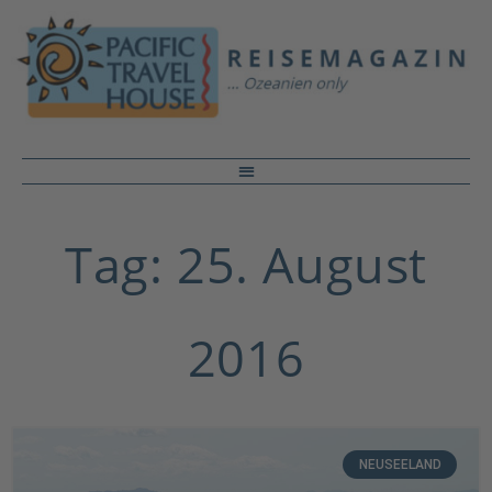
Tag: 25. August
2016
NEUSEELAND