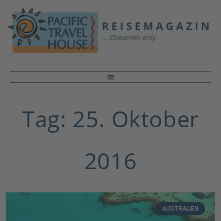
Tag: 25. Oktober
2016
AUSTRALIEN