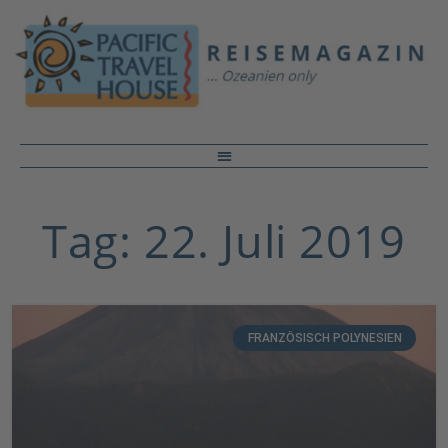
Tag: 22. Juli 2019
FRANZÖSISCH POLYNESIEN