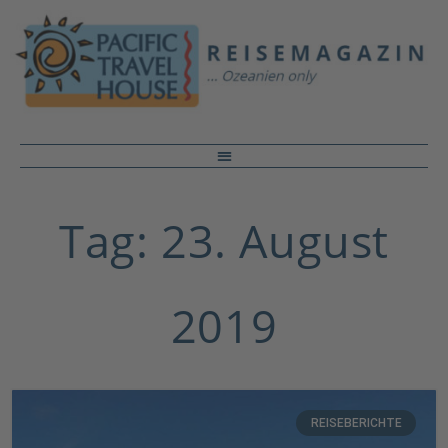
Tag: 23. August
2019
REISEBERICHTE