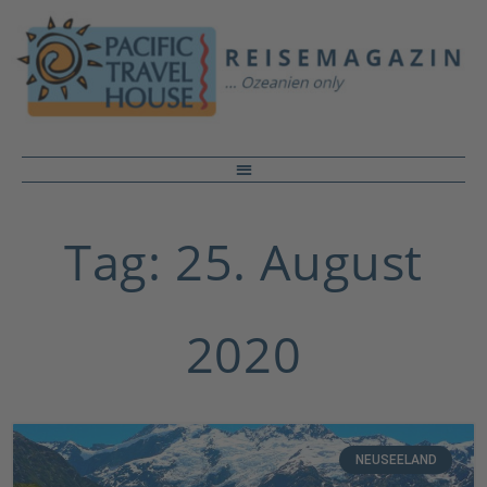
Tag: 25. August
2020
NEUSEELAND