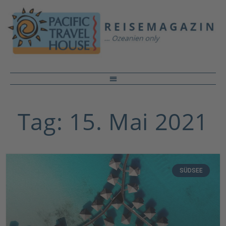
Tag: 15. Mai 2021
SÜDSEE