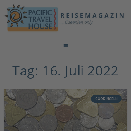
Tag: 16. Juli 2022
COOK INSELN