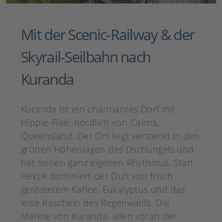
Mit der Scenic-Railway & der
Skyrail-Seilbahn nach
Kuranda
Kuranda ist ein charmantes Dorf mit
Hippie-Flair, nördlich von Cairns,
Queensland. Der Ort liegt versteckt in den
grünen Höhenlagen des Dschungels und
hat seinen ganz eigenen Rhythmus. Statt
Hektik dominiert der Duft von frisch
geröstetem Kaffee, Eukalyptus und das
leise Rascheln des Regenwalds. Die
Märkte von Kuranda, allen voran der