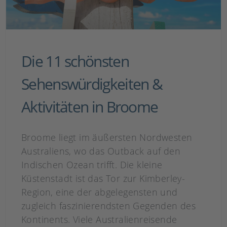
Die 11 schönsten
Sehenswürdigkeiten &
Aktivitäten in Broome
Broome liegt im äußersten Nordwesten
Australiens, wo das Outback auf den
Indischen Ozean trifft. Die kleine
Küstenstadt ist das Tor zur Kimberley-
Region, eine der abgelegensten und
zugleich faszinierendsten Gegenden des
Kontinents. Viele Australienreisende