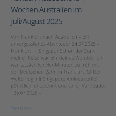
Wochen Australien im
Juli/August 2025
Von Frankfurt nach Australien – ein
unvergessliches Abenteuer 24.07.2025 –
Frankfurt → Singapur Schon der Start
meiner Reise war ein kleines Wunder: Ich
war tatsächlich vier Minuten zu früh mit
der Deutschen Bahn in Frankfurt. 😊 Der
Weiterflug mit Singapore Airlines verlief
pünktlich, entspannt und voller Vorfreude.
25.07.2025 –
MEHR LESEN »