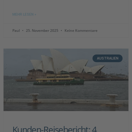
MEHR LESEN »
Paul
25. November 2025
Keine Kommentare
AUSTRALIEN
Kunden-Reisebericht: 4