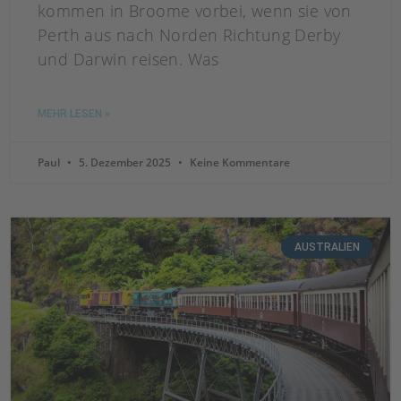
kommen in Broome vorbei, wenn sie von
Perth aus nach Norden Richtung Derby
und Darwin reisen. Was
MEHR LESEN »
Paul
5. Dezember 2025
Keine Kommentare
AUSTRALIEN