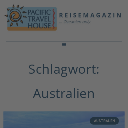
Schlagwort:
Australien
AUSTRALIEN