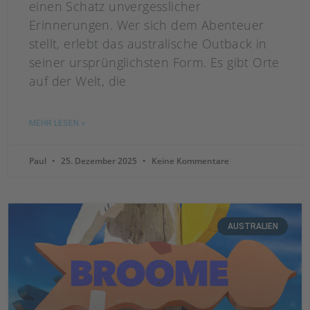
einen Schatz unvergesslicher
Erinnerungen. Wer sich dem Abenteuer
stellt, erlebt das australische Outback in
seiner ursprünglichsten Form. Es gibt Orte
auf der Welt, die
MEHR LESEN »
Paul
25. Dezember 2025
Keine Kommentare
AUSTRALIEN