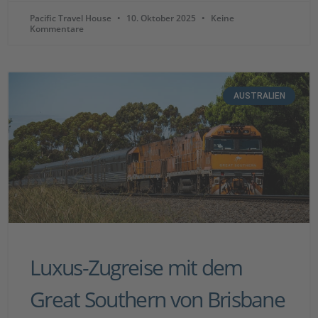
Pacific Travel House
10. Oktober 2025
Keine
Kommentare
AUSTRALIEN
Luxus-Zugreise mit dem
Great Southern von Brisbane