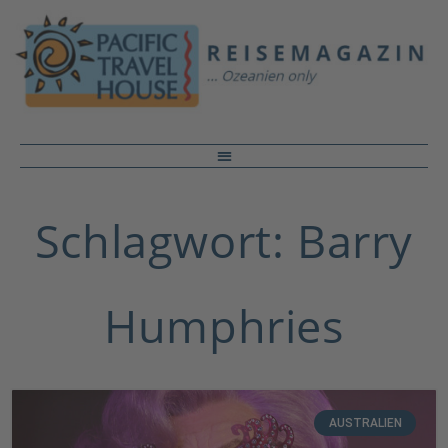
Schlagwort: Barry
Humphries
AUSTRALIEN