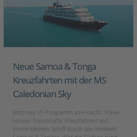
Neue Samoa & Tonga
Kreuzfahrten mit der MS
Caledonian Sky
Jetzt neu im Programm von Pacific Travel
House: Traumhafte Kreuzfahrten auf
einem kleinen Schiff durch die Inselwelt