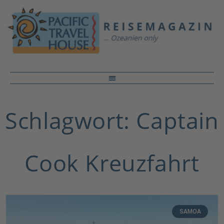
Schlagwort: Captain
Cook Kreuzfahrt
SAMOA