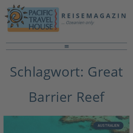
Schlagwort: Great
Barrier Reef
AUSTRALIEN