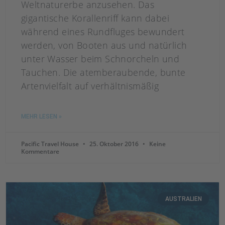
Weltnaturerbe anzusehen. Das
gigantische Korallenriff kann dabei
während eines Rundfluges bewundert
werden, von Booten aus und natürlich
unter Wasser beim Schnorcheln und
Tauchen. Die atemberaubende, bunte
Artenvielfalt auf verhältnismäßig
MEHR LESEN »
Pacific Travel House
25. Oktober 2016
Keine
Kommentare
AUSTRALIEN