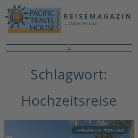
Schlagwort:
Hochzeitsreise
FRANZÖSISCH POLYNESIEN