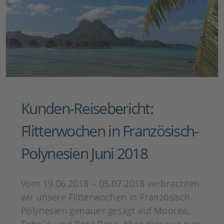
Kunden-Reisebericht:
Flitterwochen in Französisch-
Polynesien Juni 2018
Vom 19.06.2018 – 05.07.2018 verbrachten
wir unsere Flitterwochen in Französisch-
Polynesien genauer gesagt auf Moorea,