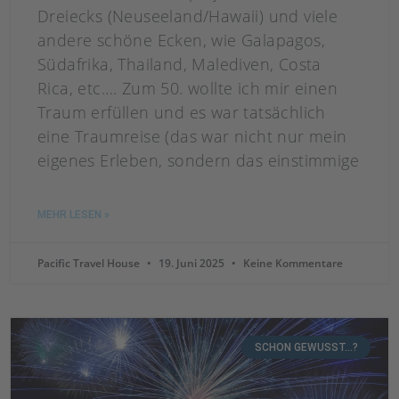
Dreiecks (Neuseeland/Hawaii) und viele
andere schöne Ecken, wie Galapagos,
Südafrika, Thailand, Malediven, Costa
Rica, etc…. Zum 50. wollte ich mir einen
Traum erfüllen und es war tatsächlich
eine Traumreise (das war nicht nur mein
eigenes Erleben, sondern das einstimmige
MEHR LESEN »
Pacific Travel House
19. Juni 2025
Keine Kommentare
SCHON GEWUSST...?