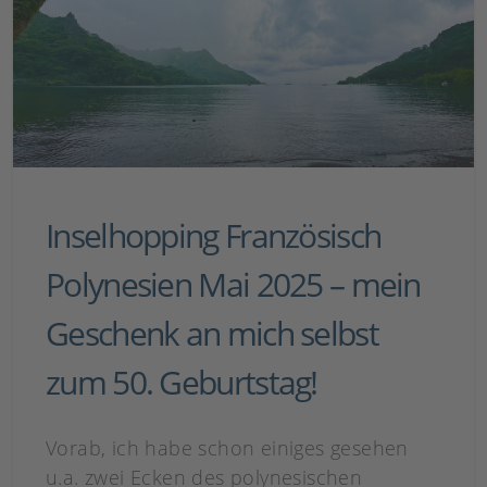
Inselhopping Französisch
Polynesien Mai 2025 – mein
Geschenk an mich selbst
zum 50. Geburtstag!
Vorab, ich habe schon einiges gesehen
u.a. zwei Ecken des polynesischen