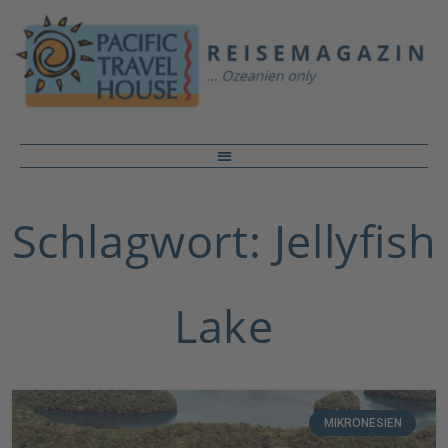
Schlagwort: Jellyfish
Lake
MIKRONESIEN