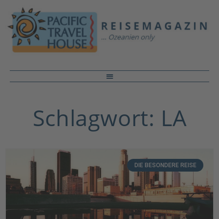
Schlagwort: LA
DIE BESONDERE REISE