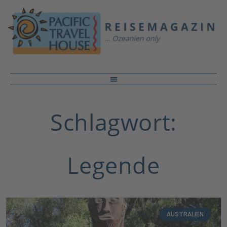
Schlagwort:
Legende
AUSTRALIEN