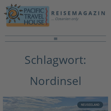
Schlagwort:
Nordinsel
NEUSEELAND