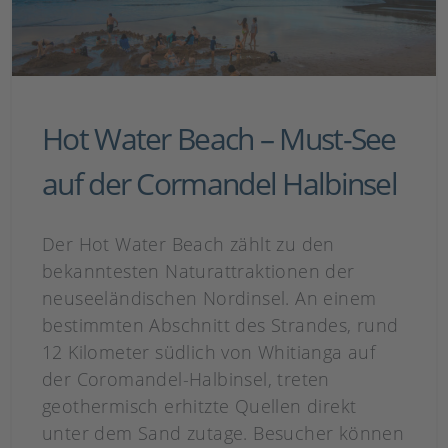
Hot Water Beach – Must-See
auf der Cormandel Halbinsel
Der Hot Water Beach zählt zu den
bekanntesten Naturattraktionen der
neuseeländischen Nordinsel. An einem
bestimmten Abschnitt des Strandes, rund
12 Kilometer südlich von Whitianga auf
der Coromandel-Halbinsel, treten
geothermisch erhitzte Quellen direkt
unter dem Sand zutage. Besucher können