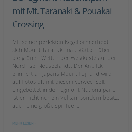
mit Mt. Taranaki & Pouakai
Crossing
Mit seiner perfekten Kegelform erhebt
sich Mount Taranaki majestätisch über
die grünen Weiten der Westküste auf der
Nordinsel Neuseelands. Der Anblick
erinnert an Japans Mount Fuji und wird
auf Fotos oft mit diesem verwechselt.
Eingebettet in den Egmont-Nationalpark,
ist er nicht nur ein Vulkan, sondern besitzt
auch eine große spirituelle
MEHR LESEN »