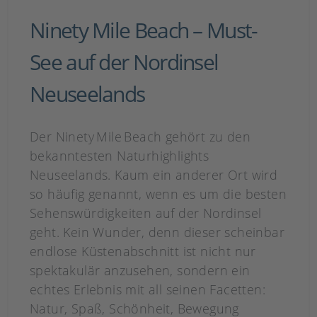
Ninety Mile Beach – Must-
See auf der Nordinsel
Neuseelands
Der Ninety Mile Beach gehört zu den
bekanntesten Naturhighlights
Neuseelands. Kaum ein anderer Ort wird
so häufig genannt, wenn es um die besten
Sehenswürdigkeiten auf der Nordinsel
geht. Kein Wunder, denn dieser scheinbar
endlose Küstenabschnitt ist nicht nur
spektakulär anzusehen, sondern ein
echtes Erlebnis mit all seinen Facetten:
Natur, Spaß, Schönheit, Bewegung