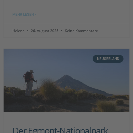
MEHR LESEN »
Helena
26. August 2025
Keine Kommentare
NEUSEELAND
Der Egmont-Nationalpark