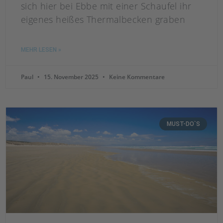
sich hier bei Ebbe mit einer Schaufel ihr
eigenes heißes Thermalbecken graben
MEHR LESEN »
Paul
15. November 2025
Keine Kommentare
MUST-DO`S