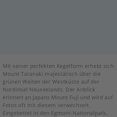
Mit seiner perfekten Kegelform erhebt sich
Mount Taranaki majestätisch über die
grünen Weiten der Westküste auf der
Nordinsel Neuseelands. Der Anblick
erinnert an Japans Mount Fuji und wird auf
Fotos oft mit diesem verwechselt.
Eingebettet in den Egmont-Nationalpark,