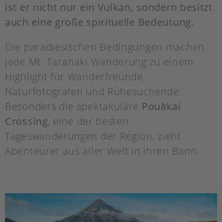
ist er nicht nur ein Vulkan, sondern besitzt
auch eine große spirituelle Bedeutung.
Die paradiesischen Bedingungen machen
jede Mt. Taranaki Wanderung zu einem
Highlight für Wanderfreunde,
Naturfotografen und Ruhesuchende.
Besonders die spektakuläre
Pouākai
Crossing
, eine der besten
Tageswanderungen der Region, zieht
Abenteurer aus aller Welt in ihren Bann.