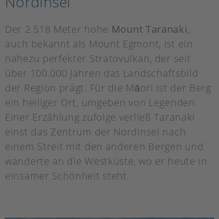
Nordinsel
Der 2.518 Meter hohe
Mount Taranaki
,
auch bekannt als Mount Egmont, ist ein
nahezu perfekter Stratovulkan, der seit
über 100.000 Jahren das Landschaftsbild
der Region prägt. Für die Māori ist der Berg
ein heiliger Ort, umgeben von Legenden.
Einer Erzählung zufolge verließ Taranaki
einst das Zentrum der Nordinsel nach
einem Streit mit den anderen Bergen und
wanderte an die Westküste, wo er heute in
einsamer Schönheit steht.