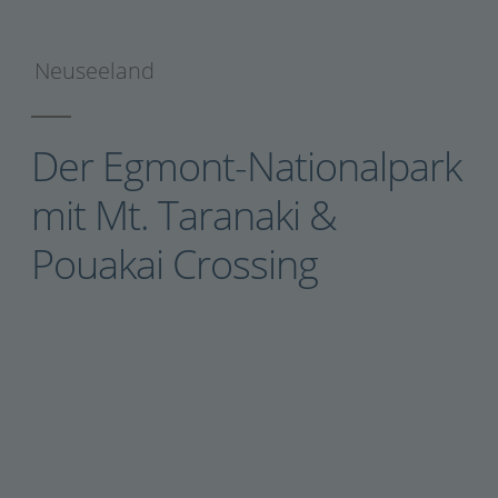
Neuseeland
Der Egmont-Nationalpark
mit Mt. Taranaki &
Pouakai Crossing