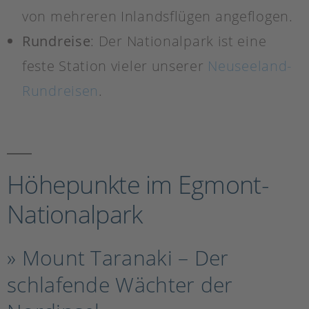
von mehreren Inlandsflügen angeflogen.
Rundreise
: Der Nationalpark ist eine
feste Station vieler unserer
Neuseeland-
Rundreisen
.
Höhepunkte im Egmont-
Nationalpark
» Mount Taranaki – Der
schlafende Wächter der