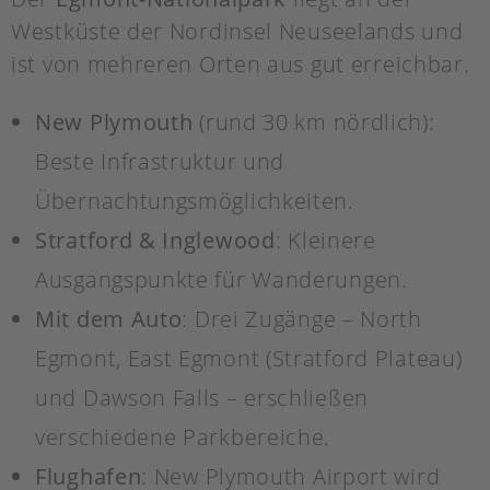
Westküste der Nordinsel Neuseelands und
ist von mehreren Orten aus gut erreichbar.
New Plymouth
(rund 30 km nördlich):
Beste Infrastruktur und
Übernachtungsmöglichkeiten.
Stratford & Inglewood
: Kleinere
Ausgangspunkte für Wanderungen.
Mit dem Auto
: Drei Zugänge – North
Egmont, East Egmont (Stratford Plateau)
und Dawson Falls – erschließen
verschiedene Parkbereiche.
Flughafen
: New Plymouth Airport wird