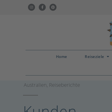
Home
Reiseziele
Australien
,
Reiseberichte
Kunden-