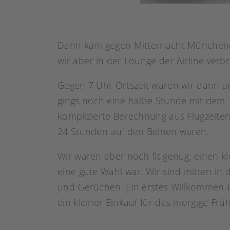
Dann kam gegen Mitternacht Münchene
wir aber in der Lounge der Airline verbr
Gegen 7 Uhr Ortszeit waren wir dann a
gings noch eine halbe Stunde mit dem 
komplizierte Berechnung aus Flugzeiten
24 Stunden auf den Beinen waren.
Wir waren aber noch fit genug, einen 
eine gute Wahl war. Wir sind mitten in
und Gerüchen. Ein erstes Willkommen-
ein kleiner Einkauf für das morgige Frü