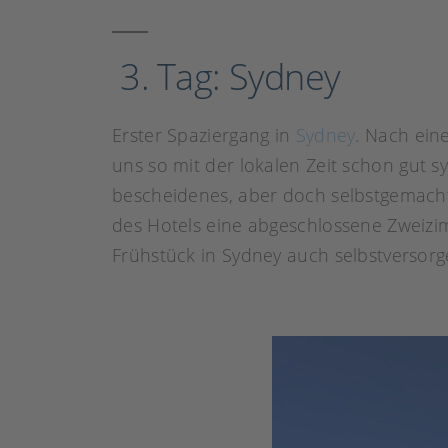
3. Tag: Sydney
Erster Spaziergang in
Sydney
. Nach ein
uns so mit der lokalen Zeit schon gut 
bescheidenes, aber doch selbstgemacht
des Hotels eine abgeschlossene Zweizi
Frühstück in Sydney auch selbstversor