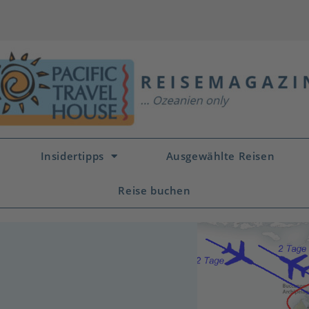
Insidertipps
Ausgewählte Reisen
Reise buchen