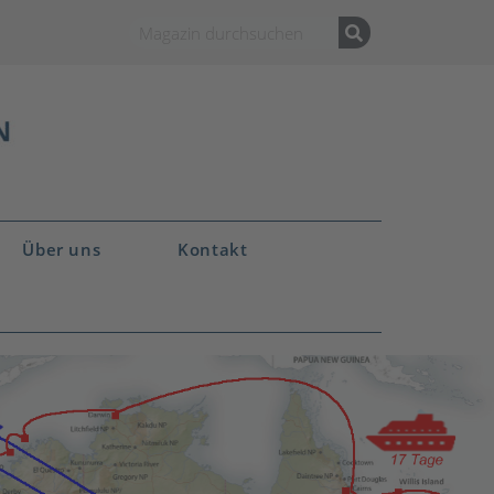
Über uns
Kontakt