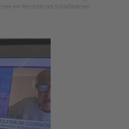
innen ein fernöstliches Schlafliedchen