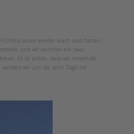
 Frühstückszeit wieder wach und hatten
Semmeln, und wir konnten ein zwar
men. Es ist schön, dass wir innerhalb
 werden wir uns die zehn Tage mit