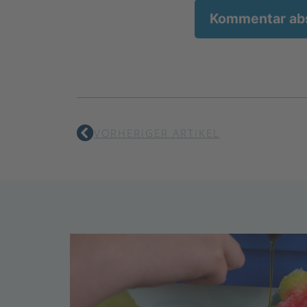
VORHERIGER ARTIKEL