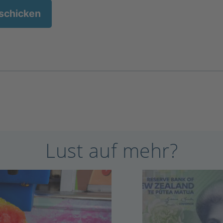
Lust auf mehr?