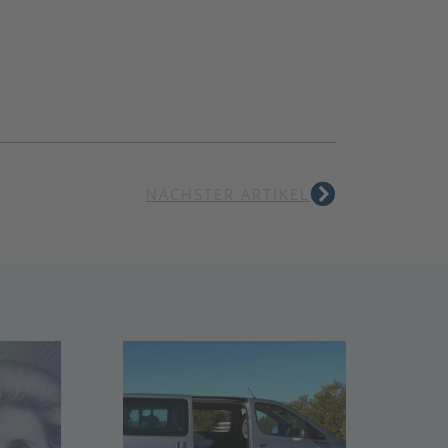
NÄCHSTER ARTIKEL