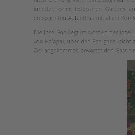
inmitten eines tropischen Gartens u
entspannten Aufenthalt mit allem Komfo
Die Insel Foa liegt im Norden der Insel
von Ha’apai, über den Foa ganz leicht 
Ziel angekommen erwartet den Gast ein 