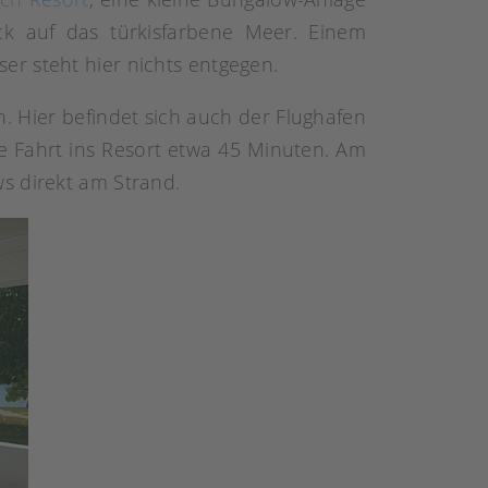
ck auf das türkisfarbene Meer. Einem
r steht hier nichts entgegen.
. Hier befindet sich auch der Flughafen
ie Fahrt ins Resort etwa 45 Minuten. Am
s direkt am Strand.