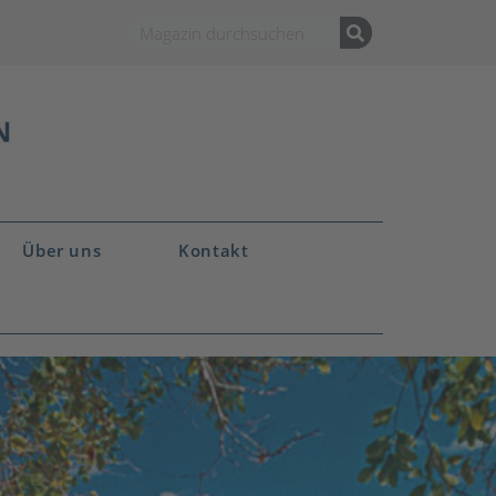
Über uns
Kontakt