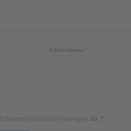
E-Mail-Adresse
*
en
Datenschutzbestimmungen
zu.
*