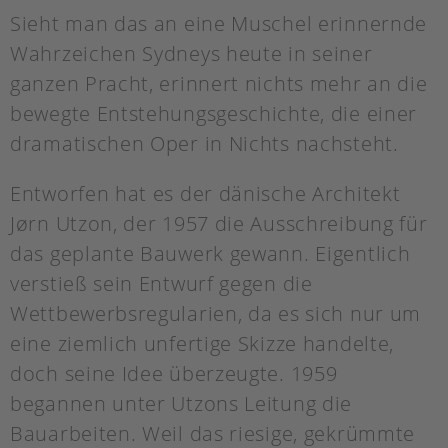
Sieht man das an eine Muschel erinnernde
Wahrzeichen Sydneys heute in seiner
ganzen Pracht, erinnert nichts mehr an die
bewegte Entstehungsgeschichte, die einer
dramatischen Oper in Nichts nachsteht.
Entworfen hat es der dänische Architekt
Jørn Utzon, der 1957 die Ausschreibung für
das geplante Bauwerk gewann. Eigentlich
verstieß sein Entwurf gegen die
Wettbewerbsregularien, da es sich nur um
eine ziemlich unfertige Skizze handelte,
doch seine Idee überzeugte. 1959
begannen unter Utzons Leitung die
Bauarbeiten. Weil das riesige, gekrümmte