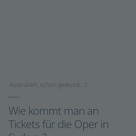
Australien
,
schon gewusst...?
Wie kommt man an
Tickets für die Oper in