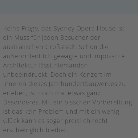
Keine Frage, das Sydney Opera House ist
ein Muss für jeden Besucher der
australischen Großstadt. Schon die
außerordentlich gewagte und imposante
Architektur lässt niemanden
unbeeindruckt. Doch ein Konzert im
Inneren dieses Jahrhundertbauwerkes zu
erleben, ist noch mal etwas ganz
Besonderes. Mit ein bisschen Vorbereitung
ist das kein Problem und mit ein wenig
Glück kann es sogar preislich recht
erschwinglich bleiben.