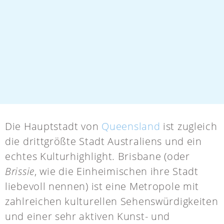
Die Hauptstadt von
Queensland
ist zugleich
die drittgrößte Stadt Australiens und ein
echtes Kulturhighlight. Brisbane (oder
Brissie
, wie die Einheimischen ihre Stadt
liebevoll nennen) ist eine Metropole mit
zahlreichen kulturellen Sehenswürdigkeiten
und einer sehr aktiven Kunst- und