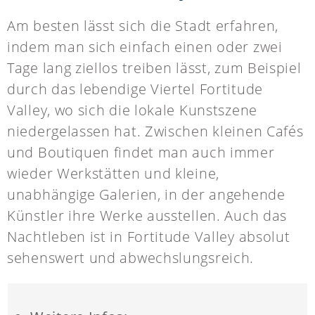
Am besten lässt sich die Stadt erfahren,
indem man sich einfach einen oder zwei
Tage lang ziellos treiben lässt, zum Beispiel
durch das lebendige Viertel Fortitude
Valley, wo sich die lokale Kunstszene
niedergelassen hat. Zwischen kleinen Cafés
und Boutiquen findet man auch immer
wieder Werkstätten und kleine,
unabhängige Galerien, in der angehende
Künstler ihre Werke ausstellen. Auch das
Nachtleben ist in Fortitude Valley absolut
sehenswert und abwechslungsreich.