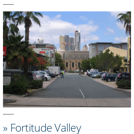
» Fortitude Valley