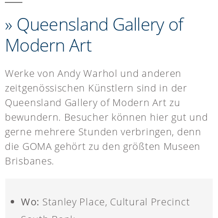
» Queensland Gallery of
Modern Art
Werke von Andy Warhol und anderen
zeitgenössischen Künstlern sind in der
Queensland Gallery of Modern Art zu
bewundern. Besucher können hier gut und
gerne mehrere Stunden verbringen, denn
die GOMA gehört zu den größten Museen
Brisbanes.
Wo:
Stanley Place, Cultural Precinct