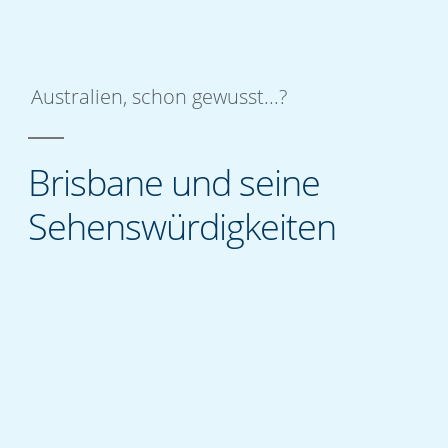
Australien
,
schon gewusst...?
Brisbane und seine
Sehenswürdigkeiten