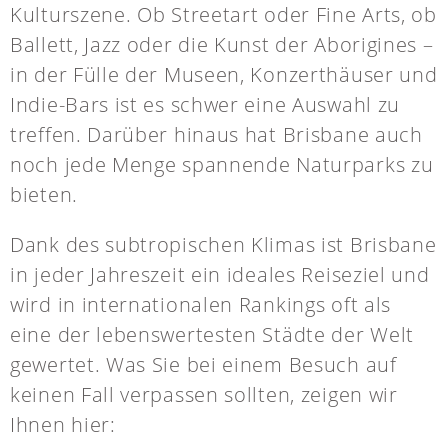
Kulturszene. Ob Streetart oder Fine Arts, ob
Ballett, Jazz oder die Kunst der Aborigines –
in der Fülle der Museen, Konzerthäuser und
Indie-Bars ist es schwer eine Auswahl zu
treffen. Darüber hinaus hat Brisbane auch
noch jede Menge spannende Naturparks zu
bieten.
Dank des subtropischen Klimas ist Brisbane
in jeder Jahreszeit ein ideales Reiseziel und
wird in internationalen Rankings oft als
eine der lebenswertesten Städte der Welt
gewertet. Was Sie bei einem Besuch auf
keinen Fall verpassen sollten, zeigen wir
Ihnen hier: