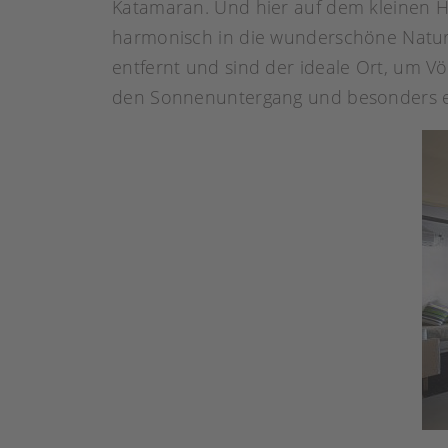
Katamaran. Und hier auf dem kleinen He
harmonisch in die wunderschöne Natur.
entfernt und sind der ideale Ort, um Vö
den Sonnenuntergang und besonders exk