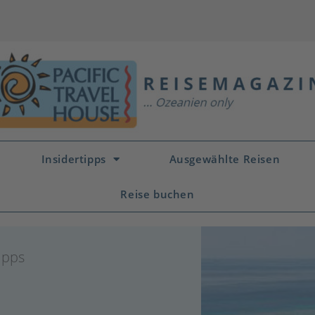
Insidertipps
Ausgewählte Reisen
Reise buchen
ipps