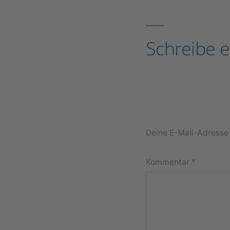
Schreibe 
Deine E-Mail-Adresse w
Kommentar
*