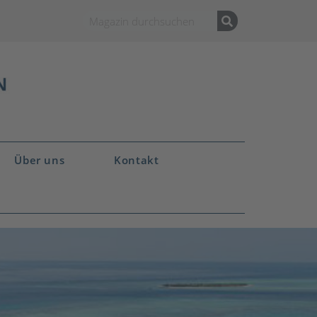
Über uns
Kontakt