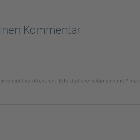
einen Kommentar
ird nicht veröffentlicht.
Erforderliche Felder sind mit
*
mark