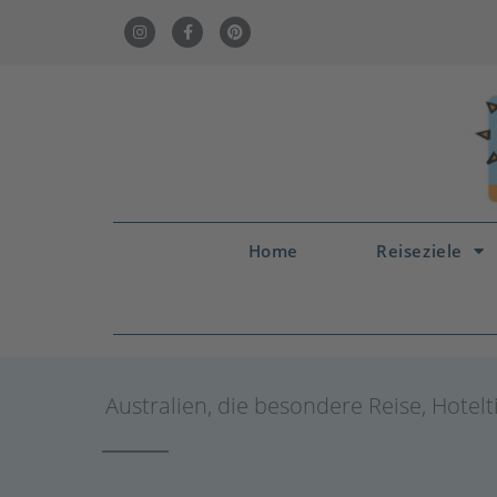
Home
Reiseziele
Australien
,
die besondere Reise
,
Hotelt