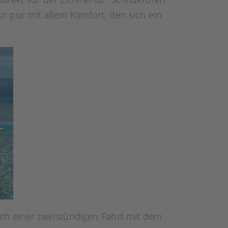
 pur mit allem Komfort, den sich ein
ach einer zweistündigen Fahrt mit dem