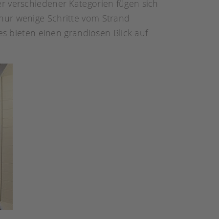
r verschiedener Kategorien fügen sich
nur wenige Schritte vom Strand
es bieten einen grandiosen Blick auf