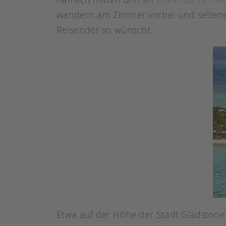
wandern am Zimmer vorbei und seltene 
Reisender so wünscht.
Etwa auf der Höhe der Stadt Gladstone