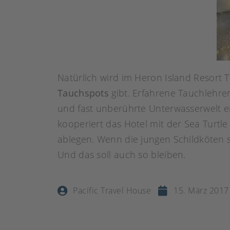
Natürlich wird im Heron Island Resort
Tauchspots
gibt. Erfahrene Tauchlehre
und fast unberührte Unterwasserwelt e
kooperiert das Hotel mit der Sea Turtle
ablegen. Wenn die jungen Schildköten s
Und das soll auch so bleiben.
Pacific Travel House
15. März 2017