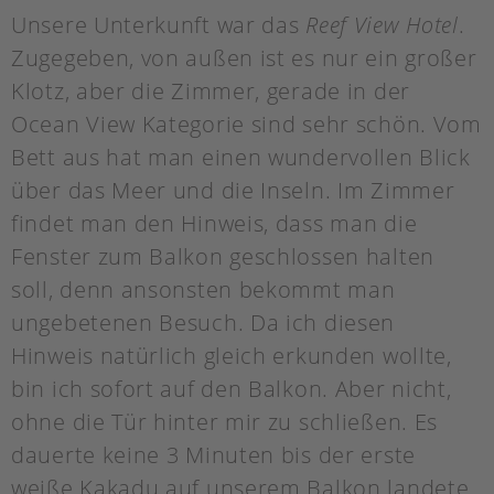
Unsere Unterkunft war das
Reef View Hotel
.
Zugegeben, von außen ist es nur ein großer
Klotz, aber die Zimmer, gerade in der
Ocean View Kategorie sind sehr schön. Vom
Bett aus hat man einen wundervollen Blick
über das Meer und die Inseln. Im Zimmer
findet man den Hinweis, dass man die
Fenster zum Balkon geschlossen halten
soll, denn ansonsten bekommt man
ungebetenen Besuch. Da ich diesen
Hinweis natürlich gleich erkunden wollte,
bin ich sofort auf den Balkon. Aber nicht,
ohne die Tür hinter mir zu schließen. Es
dauerte keine 3 Minuten bis der erste
weiße Kakadu auf unserem Balkon landete