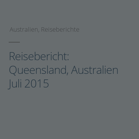
Australien
,
Reiseberichte
Reisebericht:
Queensland, Australien
Juli 2015