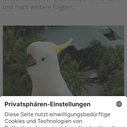
und noch weitere folgten.