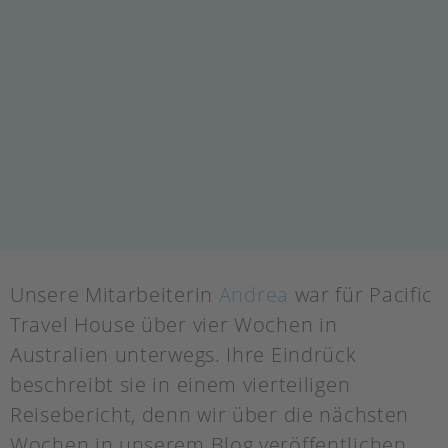
Unsere Mitarbeiterin
Andrea
war für Pacific
Travel House über vier Wochen in
Australien unterwegs. Ihre Eindrück
beschreibt sie in einem vierteiligen
Reisebericht, denn wir über die nächsten
Wochen in unserem Blog veröffentlichen