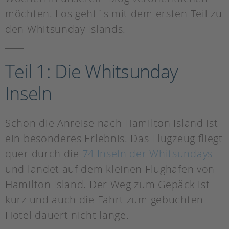
möchten. Los geht`s mit dem ersten Teil zu
den Whitsunday Islands.
Teil 1: Die Whitsunday
Inseln
Schon die Anreise nach Hamilton Island ist
ein besonderes Erlebnis. Das Flugzeug fliegt
quer durch die
74 Inseln der Whitsundays
und landet auf dem kleinen Flughafen von
Hamilton Island. Der Weg zum Gepäck ist
kurz und auch die Fahrt zum gebuchten
Hotel dauert nicht lange.