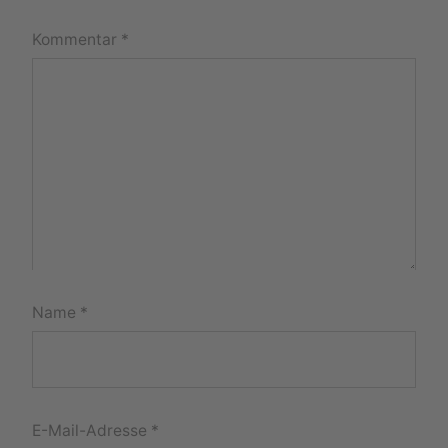
Kommentar
*
Name
*
E-Mail-Adresse
*