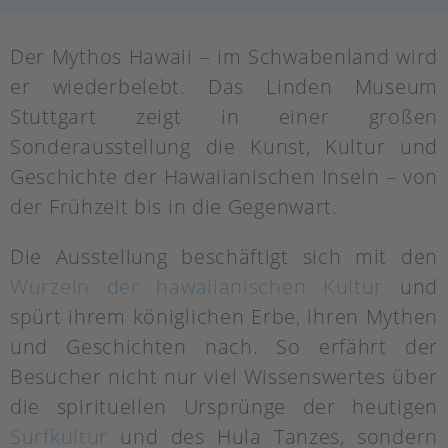
Der Mythos Hawaii – im Schwabenland wird
er wiederbelebt. Das Linden Museum
Stuttgart zeigt in einer großen
Sonderausstellung die Kunst, Kultur und
Geschichte der Hawaiianischen Inseln – von
der Frühzeit bis in die Gegenwart.
Die Ausstellung beschäftigt sich mit den
Wurzeln der hawaiianischen Kultur
und
spürt ihrem königlichen Erbe, ihren Mythen
und Geschichten nach. So erfährt der
Besucher nicht nur viel Wissenswertes über
die spirituellen Ursprünge der heutigen
Surfkultur
und des Hula Tanzes, sondern