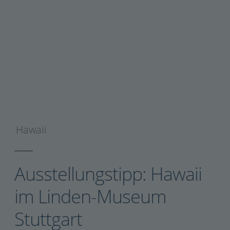
Hawaii
Ausstellungstipp: Hawaii
im Linden-Museum
Stuttgart