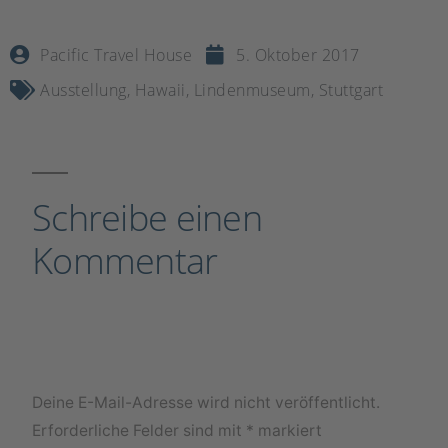
Pacific Travel House
5. Oktober 2017
Ausstellung
,
Hawaii
,
Lindenmuseum
,
Stuttgart
Schreibe einen
Kommentar
Deine E-Mail-Adresse wird nicht veröffentlicht.
Erforderliche Felder sind mit
*
markiert