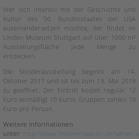
Wer sich intensiv mit der Geschichte und
Kultur des 50. Bundesstaates der USA
auseinandersetzen möchte, der findet im
Linden Museum Stuttgart auf über 1000 m²
Ausstellungsfläche jede Menge zu
entdecken.
Die Sonderausstellung beginnt am 14.
Oktober 2017 und ist bis zum 13. Mai 2018
zu geöffnet. Der Eintritt kostet regulär 12
Euro (ermäßigt 10 Euro). Gruppen zahlen 10
Euro pro Person.
Weitere Informationen
unter
:
http://www.lindenmuseum.de/sehen/au