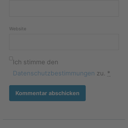
Website
Ich stimme den
Datenschutzbestimmungen
zu.
*