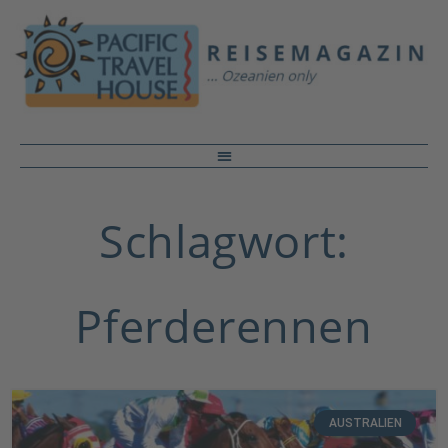
Schlagwort:
Pferderennen
AUSTRALIEN