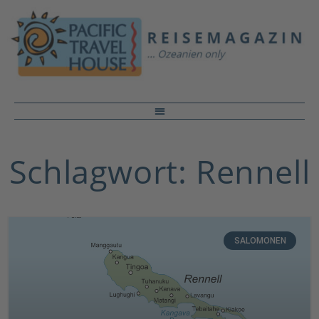
Schlagwort: Rennell
SALOMONEN