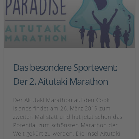
Das besondere Sportevent:
Der 2. Aitutaki Marathon
Der Aitutaki Marathon auf den Cook
Islands findet am 26. März 2019 zum
zweiten Mal statt und hat jetzt schon das
Potential zum schönsten Marathon der
Welt gekürt zu werden. Die Insel Aitutaki