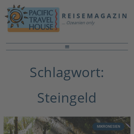
Schlagwort:
Steingeld
MIKRONESIEN