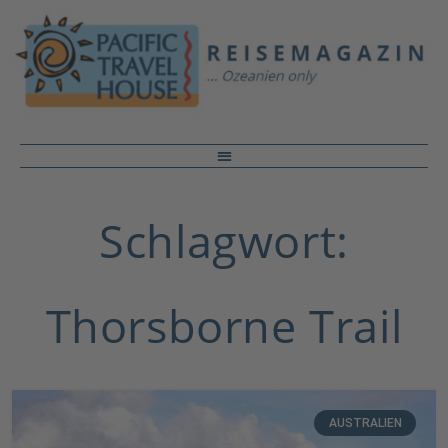
Schlagwort:
Thorsborne Trail
AUSTRALIEN