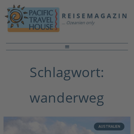
Schlagwort:
wanderweg
AUSTRALIEN