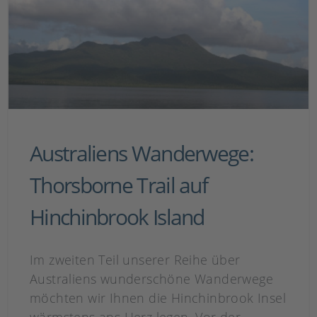
Australiens Wanderwege:
Thorsborne Trail auf
Hinchinbrook Island
Im zweiten Teil unserer Reihe über
Australiens wunderschöne Wanderwege
möchten wir Ihnen die Hinchinbrook Insel